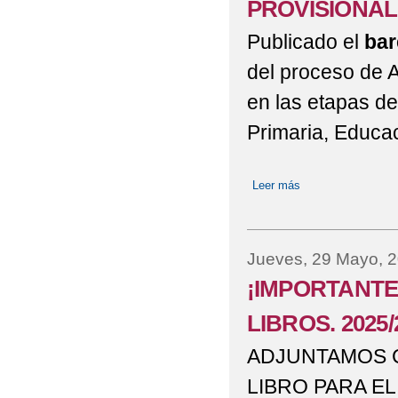
PROVISIONAL
Publicado el
bar
del proceso de 
en las etapas de
Primaria, Educac
Leer más
sobre PUBLICAC
Jueves, 29 Mayo, 
¡IMPORTANTE
LIBROS. 2025/
ADJUNTAMOS C
LIBRO PARA E