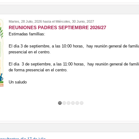
Martes, 28 Julio, 2026
hasta el
Miércoles, 30 Junio, 2027
REUNIONES PADRES SEPTIEMBRE 2026/27
Estimadas famillias:
El día 3 de septiembre, a las 10:00 horas, hay reunión general de famil
presencial en el centro.
El día 3 de septiembre, a las 11:00 horas, hay reunión general de famili
de forma presencial en el centro.
Un saludo