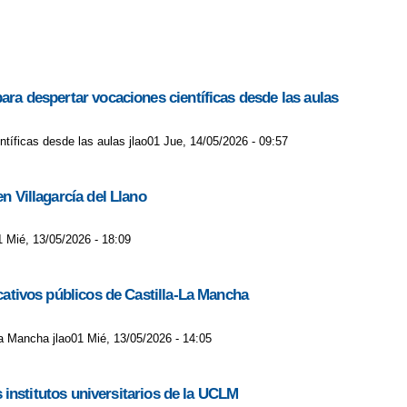
ara despertar vocaciones científicas desde las aulas
ntíficas desde las aulas jlao01 Jue, 14/05/2026 - 09:57
n Villagarcía del Llano
1 Mié, 13/05/2026 - 18:09
ucativos públicos de Castilla-La Mancha
-La Mancha jlao01 Mié, 13/05/2026 - 14:05
s institutos universitarios de la UCLM