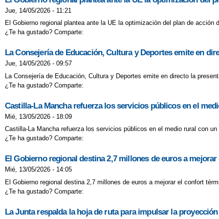
Jue, 14/05/2026 - 11:21
El Gobierno regional plantea ante la UE la optimización del plan de acción
¿Te ha gustado? Comparte:
La Consejería de Educación, Cultura y Deportes emite en dire
Jue, 14/05/2026 - 09:57
La Consejería de Educación, Cultura y Deportes emite en directo la presenta
¿Te ha gustado? Comparte:
Castilla-La Mancha refuerza los servicios públicos en el medi
Mié, 13/05/2026 - 18:09
Castilla-La Mancha refuerza los servicios públicos en el medio rural con un
¿Te ha gustado? Comparte:
El Gobierno regional destina 2,7 millones de euros a mejorar 
Mié, 13/05/2026 - 14:05
El Gobierno regional destina 2,7 millones de euros a mejorar el confort tér
¿Te ha gustado? Comparte:
La Junta respalda la hoja de ruta para impulsar la proyección 