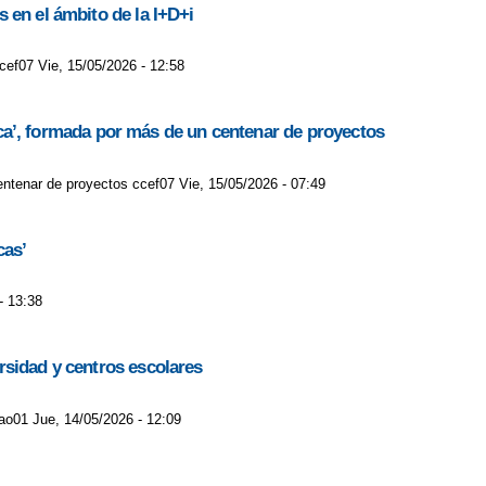
 en el ámbito de la I+D+i
cef07 Vie, 15/05/2026 - 12:58
gica’, formada por más de un centenar de proyectos
centenar de proyectos ccef07 Vie, 15/05/2026 - 07:49
cas’
- 13:38
rsidad y centros escolares
lao01 Jue, 14/05/2026 - 12:09