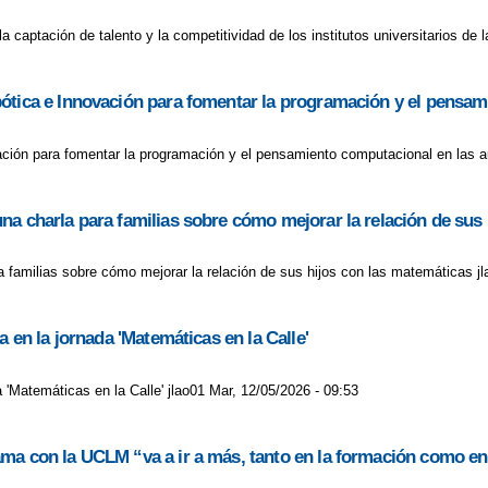
la captación de talento y la competitividad de los institutos universitarios d
ótica e Innovación para fomentar la programación y el pensam
ción para fomentar la programación y el pensamiento computacional en las au
na charla para familias sobre cómo mejorar la relación de sus
 familias sobre cómo mejorar la relación de sus hijos con las matemáticas jl
a en la jornada 'Matemáticas en la Calle'
a 'Matemáticas en la Calle' jlao01 Mar, 12/05/2026 - 09:53
ma con la UCLM “va a ir a más, tanto en la formación como en 