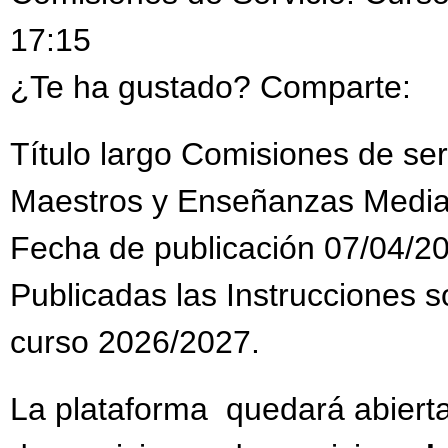
17:15
¿Te ha gustado? Comparte:
Título largo Comisiones de se
Maestros y Enseñanzas Media
Fecha de publicación 07/04/2
Publicadas las Instrucciones s
curso 2026/2027.
La plataforma quedará abiert