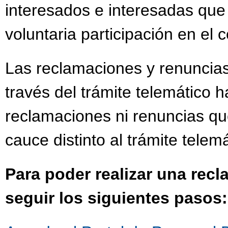
interesados e interesadas que
voluntaria participación en el
Las reclamaciones y renuncias
través del trámite telemático h
reclamaciones ni renuncias qu
cauce distinto al trámite telemá
Para poder realizar una rec
seguir los siguientes pasos: