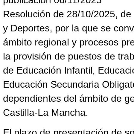
Resolución de 28/10/2025, de 
y Deportes, por la que se con
ámbito regional y procesos pr
la provisión de puestos de tra
de Educación Infantil, Educaci
Educación Secundaria Obligato
dependientes del ámbito de g
Castilla-La Mancha.
El plazo de presentación de sol