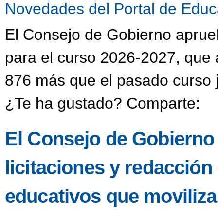
Novedades del Portal de Educ
El Consejo de Gobierno aprueba
para el curso 2026-2027, que 
876 más que el pasado curso j
¿Te ha gustado? Comparte:
El Consejo de Gobierno
licitaciones y redacción
educativos que moviliza