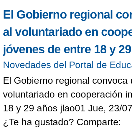
El Gobierno regional co
al voluntariado en coop
jóvenes de entre 18 y 2
Novedades del Portal de Educ
El Gobierno regional convoca u
voluntariado en cooperación i
18 y 29 años jlao01 Jue, 23/0
¿Te ha gustado? Comparte: