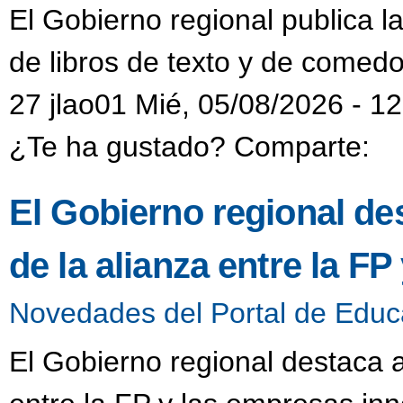
El Gobierno regional publica l
de libros de texto y de comedo
27 jlao01 Mié, 05/08/2026 - 1
¿Te ha gustado? Comparte:
El Gobierno regional de
de la alianza entre la F
Novedades del Portal de Educ
El Gobierno regional destaca a