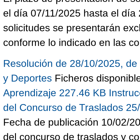
el día 07/11/2025 hasta el día
solicitudes se presentarán ex
conforme lo indicado en las co
Resolución de 28/10/2025, de 
y Deportes
Ficheros disponibl
Aprendizaje 227.46 KB
Instru
del Concurso de Traslados 25
Fecha de publicación 10/02/20
del concurso de traslados y c