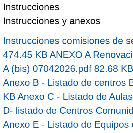
Instrucciones
Instrucciones y anexos
Instrucciones comisiones de 
474.45 KB
ANEXO A Renovaci
A (bis) 07042026.pdf 82.68 K
Anexo B - Listado de centros 
KB
Anexo C - Listado de Aula
D- listado de Centros Comuni
Anexo E - Listado de Equipos 