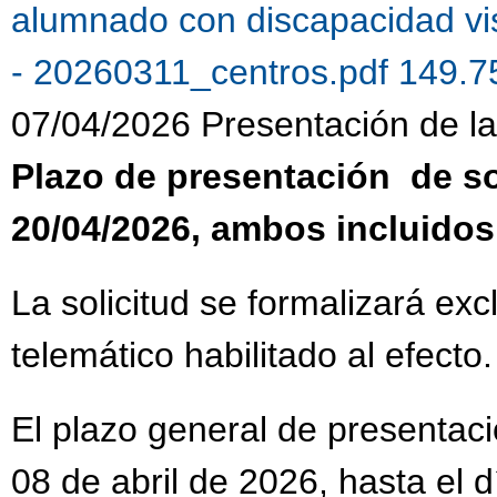
alumnado con discapacidad vi
- 20260311_centros.pdf 149.
07/04/2026 Presentación de la 
Plazo de presentación de sol
20/04/2026, ambos incluidos
La solicitud se formalizará ex
telemático habilitado al efecto.
El plazo general de presentaci
08 de abril de 2026, hasta el 