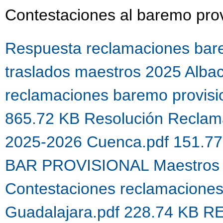
Contestaciones al baremo prov
Respuesta reclamaciones bare
traslados maestros 2025 Alba
reclamaciones baremo provis
865.72 KB
Resolución Reclama
2025-2026 Cuenca.pdf 151.7
BAR PROVISIONAL Maestros 
Contestaciones reclamacione
Guadalajara.pdf 228.74 KB
R