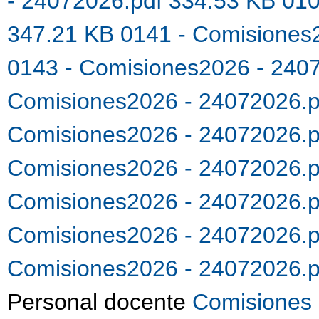
- 24072026.pdf 334.53 KB
010
347.21 KB
0141 - Comisiones
0143 - Comisiones2026 - 240
Comisiones2026 - 24072026.
Comisiones2026 - 24072026.
Comisiones2026 - 24072026.
Comisiones2026 - 24072026.
Comisiones2026 - 24072026.
Comisiones2026 - 24072026.
Personal docente
Comisiones 