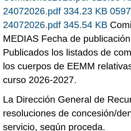
24072026.pdf 334.23 KB
0597
24072026.pdf 345.54 KB
Comi
MEDIAS Fecha de publicación
Publicados los listados de co
los cuerpos de EEMM relativas
curso 2026-2027.
La Dirección General de Recu
resoluciones de concesión/de
servicio, según proceda.