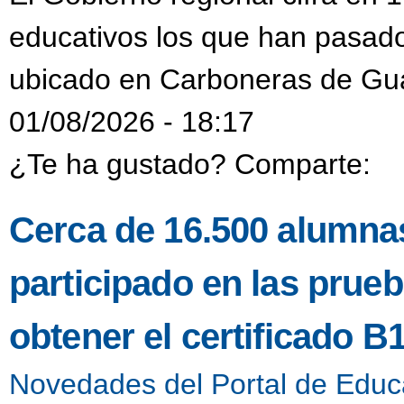
educativos los que han pasado
ubicado en Carboneras de Gu
01/08/2026 - 18:17
¿Te ha gustado? Comparte:
Cerca de 16.500 alumnas
participado en las prueb
obtener el certificado B
Novedades del Portal de Educ