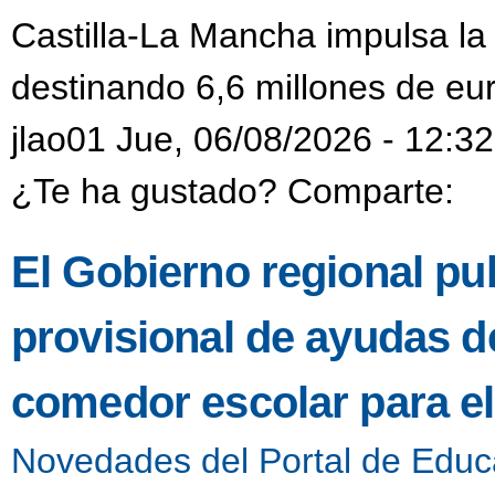
Castilla-La Mancha impulsa la
destinando 6,6 millones de eur
jlao01 Jue, 06/08/2026 - 12:32
¿Te ha gustado? Comparte:
El Gobierno regional pub
provisional de ayudas de
comedor escolar para e
Novedades del Portal de Educ