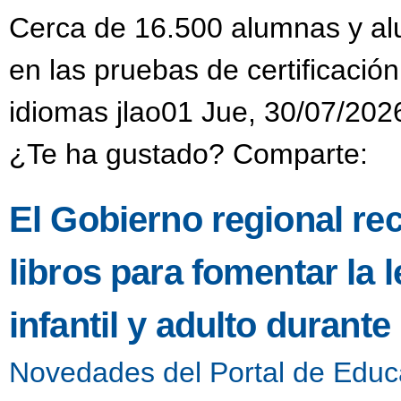
Cerca de 16.500 alumnas y alu
en las pruebas de certificación
idiomas jlao01 Jue, 30/07/202
¿Te ha gustado? Comparte:
El Gobierno regional re
libros para fomentar la l
infantil y adulto durant
Novedades del Portal de Educ