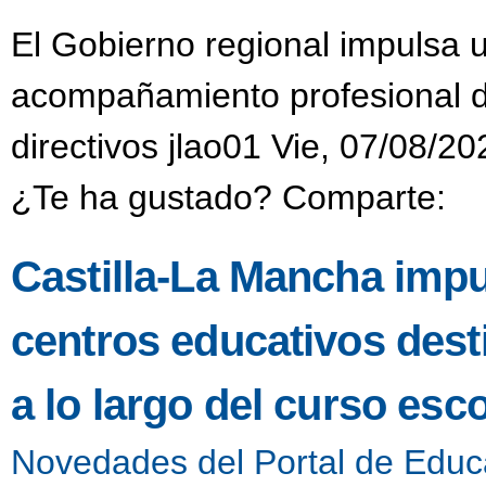
El Gobierno regional impulsa 
acompañamiento profesional di
directivos jlao01 Vie, 07/08/20
¿Te ha gustado? Comparte:
Castilla-La Mancha impu
centros educativos dest
a lo largo del curso esco
Novedades del Portal de Educ