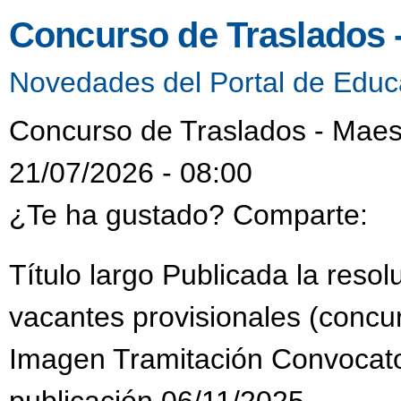
Concurso de Traslados 
Novedades del Portal de Educ
Concurso de Traslados - Maes
21/07/2026 - 08:00
¿Te ha gustado? Comparte:
Título largo Publicada la reso
vacantes provisionales (concur
Imagen Tramitación Convocat
publicación 06/11/2025