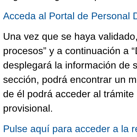
Acceda al Portal de Personal 
Una vez que se haya validado,
procesos” y a continuación a “
desplegará la información de s
sección, podrá encontrar un 
de él podrá acceder al trámit
provisional.
Pulse aquí para acceder a la 