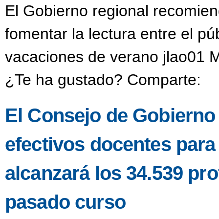
El Gobierno regional recomien
fomentar la lectura entre el púb
vacaciones de verano jlao01 M
¿Te ha gustado? Comparte:
El Consejo de Gobierno a
efectivos docentes para
alcanzará los 34.539 pro
pasado curso