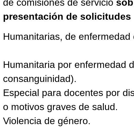
de comisiones de servicio
sob
presentación de solicitudes
Humanitarias, de enfermedad de
Humanitaria por enfermedad de
consanguinidad).
Especial para docentes por dis
o motivos graves de salud.
Violencia de género.