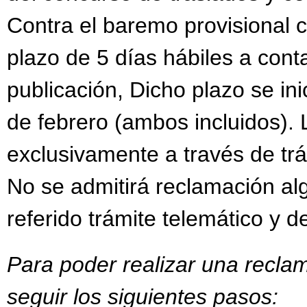
Contra el baremo provisional 
plazo de 5 días hábiles a conta
publicación, Dicho plazo se inic
de febrero (ambos incluidos).
exclusivamente a través de trám
No se admitirá reclamación al
referido trámite telemático y d
Para poder realizar una recla
seguir los siguientes pasos: