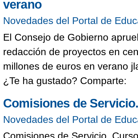
verano
Novedades del Portal de Educ
El Consejo de Gobierno aprueb
redacción de proyectos en cen
millones de euros en verano j
¿Te ha gustado? Comparte:
Comisiones de Servicio
Novedades del Portal de Educ
Comisiones de Servicio. Curso