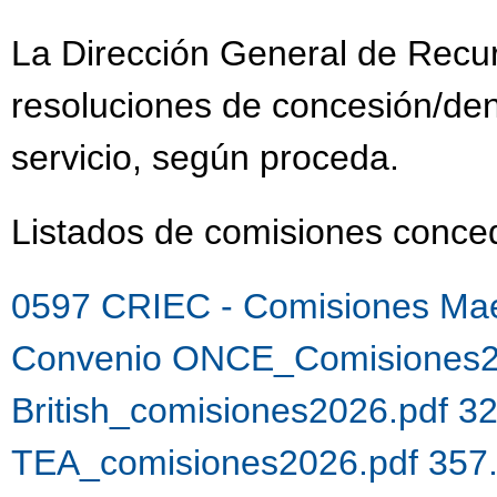
La Dirección General de Recu
resoluciones de concesión/de
servicio, según proceda.
Listados de comisiones con
0597 CRIEC - Comisiones Mae
Convenio ONCE_Comisiones2
British_comisiones2026.pdf 3
TEA_comisiones2026.pdf 357