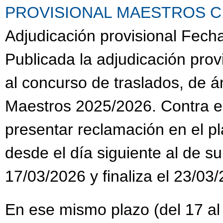
PROVISIONAL MAESTROS C.G.
Adjudicación provisional Fech
Publicada la adjudicación prov
al concurso de traslados, de 
Maestros 2025/2026. Contra es
presentar reclamación en el pl
desde el día siguiente al de su
17/03/2026 y finaliza el 23/03
En ese mismo plazo (del 17 al