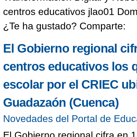
centros educativos jlao01 Dom
¿Te ha gustado? Comparte:
El Gobierno regional ci
centros educativos los 
escolar por el CRIEC u
Guadazaón (Cuenca)
Novedades del Portal de Educ
El Gobierno regional cifra en