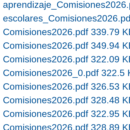
aprendizaje_Comisiones2026.
escolares_Comisiones2026.p
Comisiones2026.pdf 339.79 
Comisiones2026.pdf 349.94 
Comisiones2026.pdf 322.09 
Comisiones2026_0.pdf 322.5
Comisiones2026.pdf 326.53 
Comisiones2026.pdf 328.48 
Comisiones2026.pdf 322.95 
Comisiones2026.pdf 328.89 