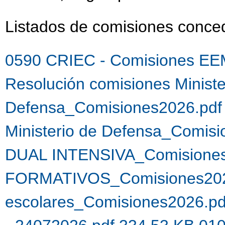
Listados de comisiones conc
0590 CRIEC - Comisiones EE
Resolución comisiones Ministe
Defensa_Comisiones2026.pdf
Ministerio de Defensa_Comis
DUAL INTENSIVA_Comisiones
FORMATIVOS_Comisiones202
escolares_Comisiones2026.p