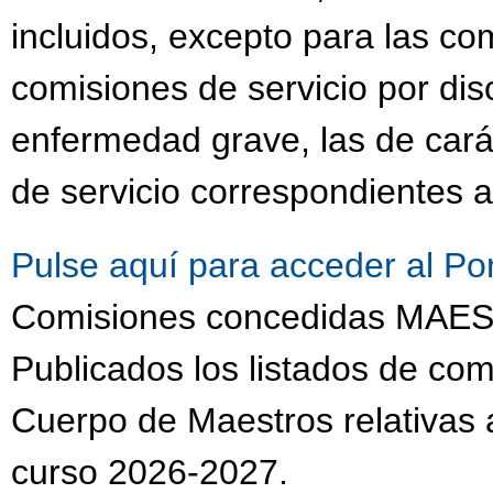
incluidos, excepto para las co
comisiones de servicio por dis
enfermedad grave, las de cará
de servicio correspondientes a
Pulse aquí para acceder al Po
Comisiones concedidas MA
Publicados los listados de com
Cuerpo de Maestros relativas a
curso 2026-2027.