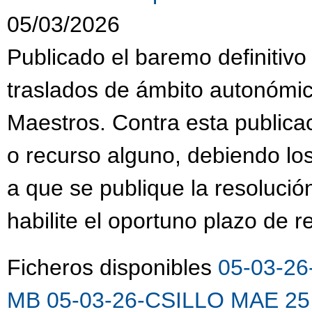
05/03/2026
Publicado el baremo definitivo
traslados de ámbito autonómi
Maestros. Contra esta publica
o recurso alguno, debiendo lo
a que se publique la resolució
habilite el oportuno plazo de 
Ficheros disponibles
05-03-26
MB
05-03-26-CSILLO MAE 25 